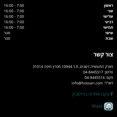
ראשון
7:00 - 16:00
שני
7:00 - 16:00
שלישי
7:00 - 16:00
רביעי
7:00 - 16:00
חמישי
7:00 - 16:00
שישי
סגור
שבת
סגור
צור קשר
פארק התעשייה דשנים, ת.ד.10944 מפרץ חיפה 31014
טלפון: 04-8445517
פקס: 04-8445516
דוא"ל: info@hossari.com
עקבו אחרינו בפייסבוק
Waze