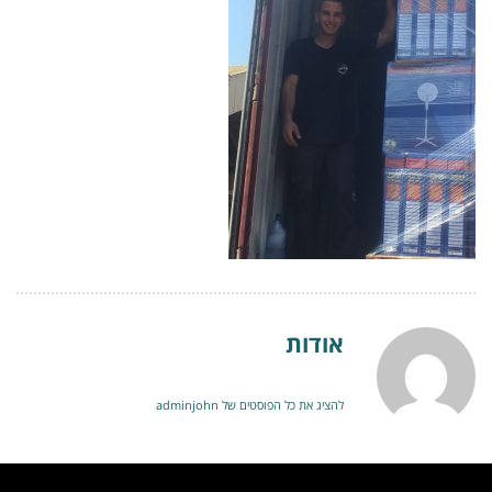
אודות
להציג את כל הפוסטים של adminjohn