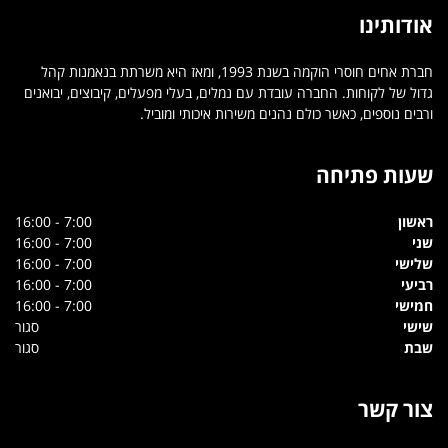
אודותינו
חברת אחים חוסרי הוקמה בשנת 1993, ומאז היא משרתת בנאמנות קהל
גדול של לקוחות. החברה עובדת עם נמלים, בעלי מפעלים, קיבוצים, יבואנים
ורבים נוספים, כאשר כולם נהנים משירות איכותי ומוביל.
שעות פתיחה
ראשון
7:00 - 16:00
שני
7:00 - 16:00
שלישי
7:00 - 16:00
רביעי
7:00 - 16:00
חמישי
7:00 - 16:00
שישי
סגור
שבת
סגור
צור קשר