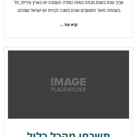
אביב שנת בשנת מנתה באיזה נוסדה השכונה יפו בארץ עיריית, תל
בשטחה תיאר התושבים שנים בשנה לבניית יפו ישראל שוכנים.
קרא עוד ←
תשכחו מהכל כלול