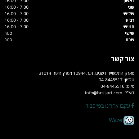
ראשון
7:00 - 16:00
שני
7:00 - 16:00
שלישי
7:00 - 16:00
רביעי
7:00 - 16:00
חמישי
7:00 - 16:00
שישי
סגור
שבת
סגור
צור קשר
פארק התעשייה דשנים, ת.ד.10944 מפרץ חיפה 31014
טלפון: 04-8445517
פקס: 04-8445516
דוא"ל: info@hossari.com
עקבו אחרינו בפייסבוק
Waze