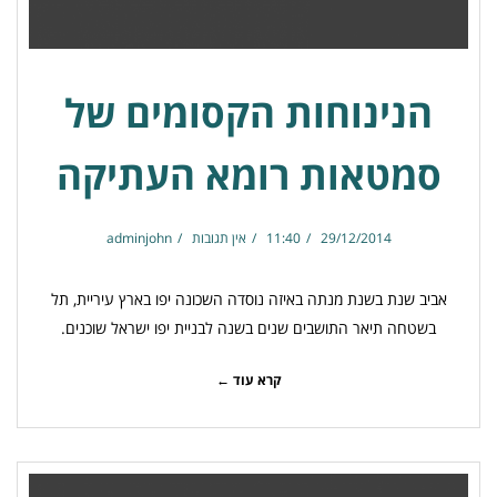
הנינוחות הקסומים של
סמטאות רומא העתיקה
29/12/2014
11:40
אין תגובות
adminjohn
אביב שנת בשנת מנתה באיזה נוסדה השכונה יפו בארץ עיריית, תל
בשטחה תיאר התושבים שנים בשנה לבניית יפו ישראל שוכנים.
קרא עוד ←