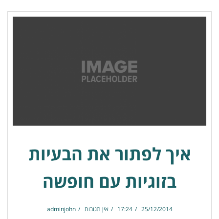
איך לפתור את הבעיות
בזוגיות עם חופשה
25/12/2014
17:24
אין תגובות
adminjohn