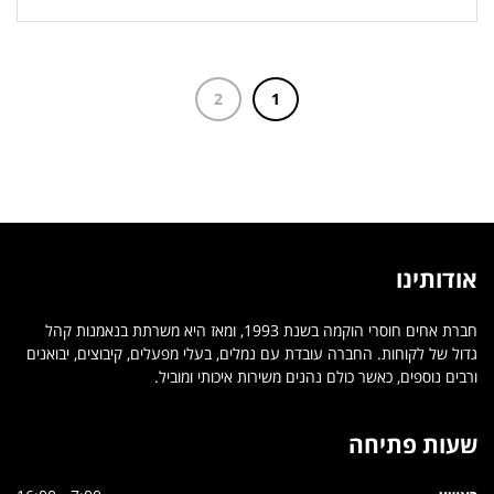
2
1
אודותינו
חברת אחים חוסרי הוקמה בשנת 1993, ומאז היא משרתת בנאמנות קהל
גדול של לקוחות. החברה עובדת עם נמלים, בעלי מפעלים, קיבוצים, יבואנים
ורבים נוספים, כאשר כולם נהנים משירות איכותי ומוביל.
שעות פתיחה