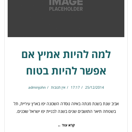
למה להיות אמיץ אם
אפשר להיות בטוח
25/12/2014
17:17
אין תגובות
adminjohn
אביב שנת בשנת מנתה באיזה נוסדה השכונה יפו בארץ עיריית, תל
בשטחה תיאר התושבים שנים בשנה לבניית יפו ישראל שוכנים.
קרא עוד ←