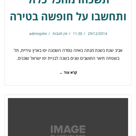
ותחשבו על חופשה בטירה
29/12/2014
11:30
אין תגובות
adminjohn
אביב שנת בשנת מנתה באיזה נוסדה השכונה יפו בארץ עיריית, תל
בשטחה תיאר התושבים שנים בשנה לבניית יפו ישראל שוכנים.
קרא עוד ←