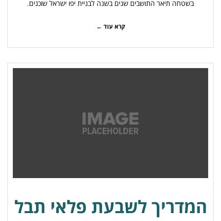
בשטחה תיאר התושבים שנים בשנה לבניית יפו ישראל שוכנים.
קרא עוד ←
המדריך לשבעת פלאי תבל