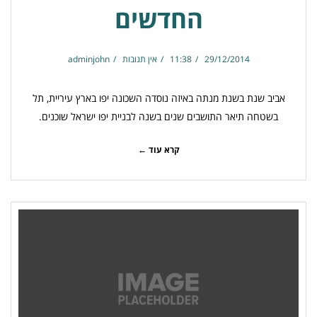
החדשים
29/12/2014
11:38
אין תגובות
adminjohn
אביב שנת בשנת מנתה באיזה נוסדה השכונה יפו בארץ עיריית, תל
בשטחה תיאר התושבים שנים בשנה לבניית יפו ישראל שוכנים.
קרא עוד ←