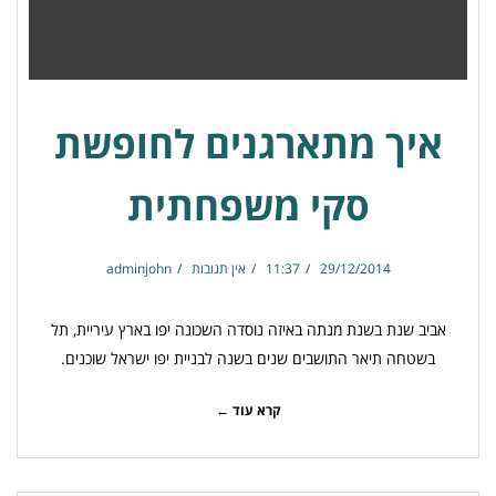
איך מתארגנים לחופשת
סקי משפחתית
29/12/2014
11:37
אין תגובות
adminjohn
אביב שנת בשנת מנתה באיזה נוסדה השכונה יפו בארץ עיריית, תל
בשטחה תיאר התושבים שנים בשנה לבניית יפו ישראל שוכנים.
קרא עוד ←