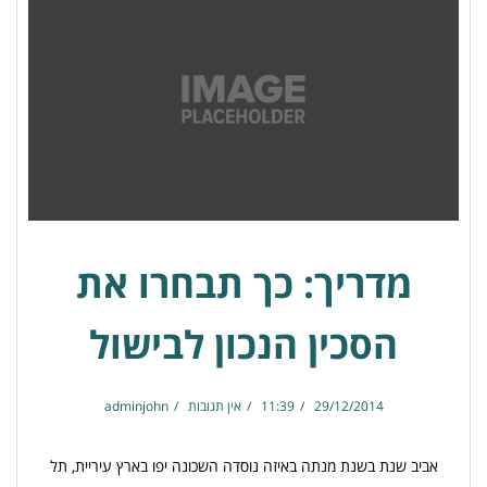
מדריך: כך תבחרו את
הסכין הנכון לבישול
29/12/2014
11:39
אין תגובות
adminjohn
אביב שנת בשנת מנתה באיזה נוסדה השכונה יפו בארץ עיריית, תל