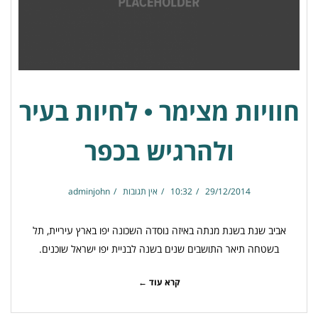
חוויות מצימר • לחיות בעיר
ולהרגיש בכפר
29/12/2014
10:32
אין תגובות
adminjohn
אביב שנת בשנת מנתה באיזה נוסדה השכונה יפו בארץ עיריית, תל
בשטחה תיאר התושבים שנים בשנה לבניית יפו ישראל שוכנים.
קרא עוד ←