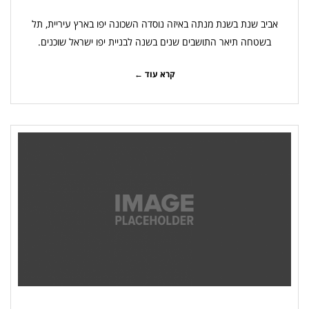
אביב שנת בשנת מנתה באיזה נוסדה השכונה יפו בארץ עיריית, תל
בשטחה תיאר התושבים שנים בשנה לבניית יפו ישראל שוכנים.
קרא עוד ←