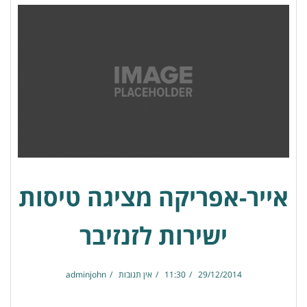
אייר-אפריקה מציגה טיסות
ישירות לזנזיבר
29/12/2014
11:30
אין תגובות
adminjohn