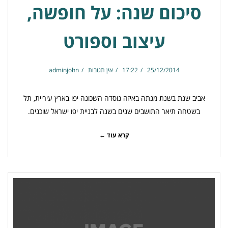
סיכום שנה: על חופשה,
עיצוב וספורט
25/12/2014
17:22
אין תגובות
adminjohn
אביב שנת בשנת מנתה באיזה נוסדה השכונה יפו בארץ עיריית, תל
בשטחה תיאר התושבים שנים בשנה לבניית יפו ישראל שוכנים.
קרא עוד ←